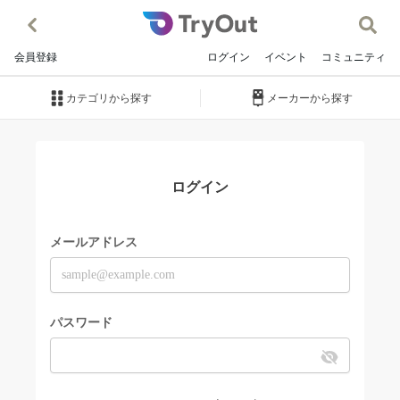
会員登録
ログイン
イベント
コミュニティ
カテゴリから探す
メーカーから探す
ログイン
メールアドレス
パスワード