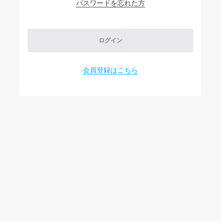
パスワードを忘れた方
ログイン
会員登録はこちら